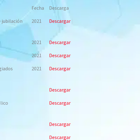
Fecha
Descarga
 jubilación
2021
Descargar
2021
Descargar
2021
Descargar
giados
2021
Descargar
Descargar
lico
Descargar
Descargar
Descargar