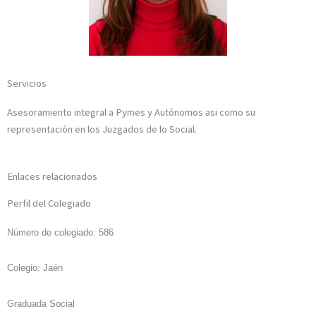
Servicios
Asesoramiento integral a Pymes y Autónomos asi como su
representación en los Juzgados de lo Social.
Enlaces relacionados
Perfil del Colegiado
Número de colegiado: 586
Colegio: Jaén
Graduada Social