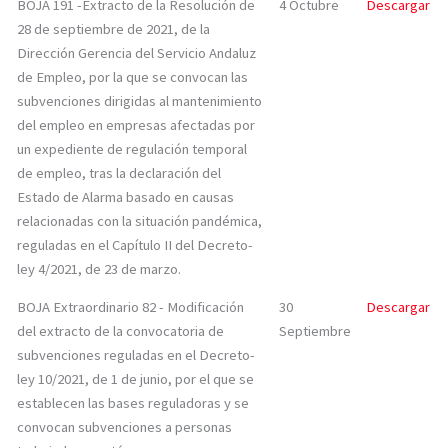
BOJA 191 -Extracto de la Resolución de
4 Octubre
Descargar
28 de septiembre de 2021, de la
Dirección Gerencia del Servicio Andaluz
de Empleo, por la que se convocan las
subvenciones dirigidas al mantenimiento
del empleo en empresas afectadas por
un expediente de regulación temporal
de empleo, tras la declaración del
Estado de Alarma basado en causas
relacionadas con la situación pandémica,
reguladas en el Capítulo II del Decreto-
ley 4/2021, de 23 de marzo.
BOJA Extraordinario 82 - Modificación
30
Descargar
del extracto de la convocatoria de
Septiembre
subvenciones reguladas en el Decreto-
ley 10/2021, de 1 de junio, por el que se
establecen las bases reguladoras y se
convocan subvenciones a personas