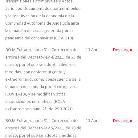
Transmisiones Patrimoniales y Actos
Jurídicos Documentados para el impulso
y la reactivación de la economía de la
Comunidad Autónoma de Andalucía ante
la situación de crisis generada por la
pandemia del coronavirus (COVID19).
BOJA Extraordinario 31 - Corrección de
13 Abril
Descargar
errores del Decreto-ley 4/2021, de 23 de
marzo, por el que se adoptan diversas
medidas, con carácter urgente y
extraordinario, como consecuencia de la
situación ocasionada por el coronavirus
(COVID-19), y se modifican otras
disposiciones normativas (BOJA
extraordinario núm. 25, de 25.3.2021).
BOJA Extraordinario 31 - Corrección de
13 Abril
Descargar
errores del Decreto-ley 5/2021, de 30 de
marzo, por el que se adoptan medidas