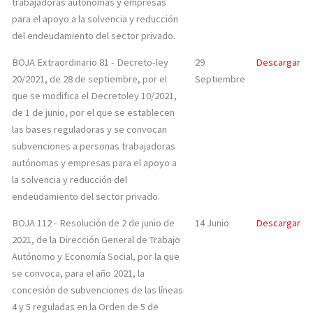
trabajadoras autónomas y empresas
para el apoyo a la solvencia y reducción
del endeudamiento del sector privado.
BOJA Extraordinario 81 - Decreto-ley
29
Descargar
20/2021, de 28 de septiembre, por el
Septiembre
que se modifica el Decretoley 10/2021,
de 1 de junio, por el que se establecen
las bases reguladoras y se convocan
subvenciones a personas trabajadoras
autónomas y empresas para el apoyo a
la solvencia y reducción del
endeudamiento del sector privado.
BOJA 112 - Resolución de 2 de junio de
14 Junio
Descargar
2021, de la Dirección General de Trabajo
Autónomo y Economía Social, por la que
se convoca, para el año 2021, la
concesión de subvenciones de las líneas
4 y 5 reguladas en la Orden de 5 de