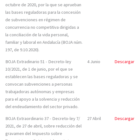
octubre de 2020, por la que se aprueban
las bases reguladoras para la concesión
de subvenciones en régimen de
concurrencia no competitiva dirigidas a
la conciliación de la vida personal,
familiar y laboral en Andalucía (BOJA núm.
197, de 9.10.2020).
BOJA Extradinario 51 - Decreto-ley
4 Junio
Descargar
10/2021, de 1 de junio, por el que se
establecen las bases reguladoras y se
convocan subvenciones a personas
trabajadoras autónomas y empresas
para el apoyo a la solvencia y reducción
del endeudamiento del sector privado.
BOJA Extraordinario 37 - Decreto-ley 7/
27 Abril
Descargar
2021, de 27 de abril, sobre reducción del
gravamen del Impuesto sobre