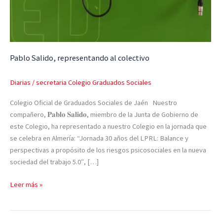
Pablo Salido, representando al colectivo
Diarias
/
secretaria Colegio Graduados Sociales
Colegio Oficial de Graduados Sociales de Jaén Nuestro
compañero, 𝐏𝐚𝐛𝐥𝐨 𝐒𝐚𝐥𝐢𝐝𝐨, miembro de la Junta de Gobierno de
este Colegio, ha representado a nuestro Colegio en la jornada que
se celebra en Almería: “Jornada 30 años del LPRL: Balance y
perspectivas a propósito de los riesgos psicosociales en la nueva
sociedad del trabajo 5.0″, […]
Leer más »
El