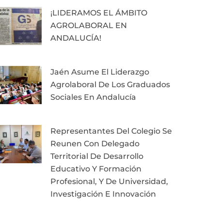
¡LIDERAMOS EL ÁMBITO
AGROLABORAL EN
ANDALUCÍA!
Jaén Asume El Liderazgo
Agrolaboral De Los Graduados
Sociales En Andalucía
Representantes Del Colegio Se
Reunen Con Delegado
Territorial De Desarrollo
Educativo Y Formación
Profesional, Y De Universidad,
Investigación E Innovación