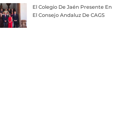
El Colegio De Jaén Presente En
El Consejo Andaluz De CAGS