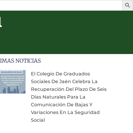

IMAS NOTICIAS
El Colegio De Graduados
Sociales De Jaén Celebra La
Recuperación Del Plazo De Seis
Días Naturales Para La
Comunicación De Bajas Y
Variaciones En La Seguridad
Social