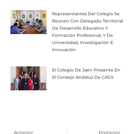
Representantes Del Colegio Se
Reunen Con Delegado Territorial
De Desarrollo Educativo Y
Formación Profesional, Y De
Universidad, Investigación E
Innovación
El Colegio De Jaén Presente En
El Consejo Andaluz De CAGS
Prev
Next
Anterior
Posterior