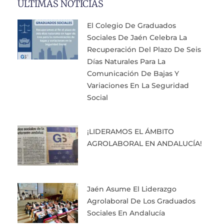
ULTIMAS NOTICIAS
El Colegio De Graduados
Sociales De Jaén Celebra La
Recuperación Del Plazo De Seis
Días Naturales Para La
Comunicación De Bajas Y
Variaciones En La Seguridad
Social
¡LIDERAMOS EL ÁMBITO
AGROLABORAL EN ANDALUCÍA!
Jaén Asume El Liderazgo
Agrolaboral De Los Graduados
Sociales En Andalucía