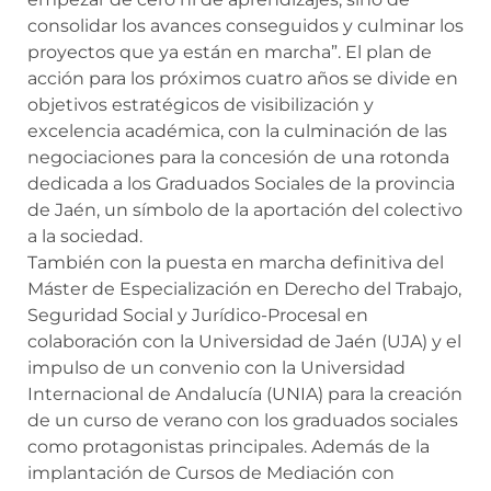
consolidar los avances conseguidos y culminar los
proyectos que ya están en marcha”. El plan de
acción para los próximos cuatro años se divide en
objetivos estratégicos de visibilización y
excelencia académica, con la culminación de las
negociaciones para la concesión de una rotonda
dedicada a los Graduados Sociales de la provincia
de Jaén, un símbolo de la aportación del colectivo
a la sociedad.
También con la puesta en marcha definitiva del
Máster de Especialización en Derecho del Trabajo,
Seguridad Social y Jurídico-Procesal en
colaboración con la Universidad de Jaén (UJA) y el
impulso de un convenio con la Universidad
Internacional de Andalucía (UNIA) para la creación
de un curso de verano con los graduados sociales
como protagonistas principales. Además de la
implantación de Cursos de Mediación con