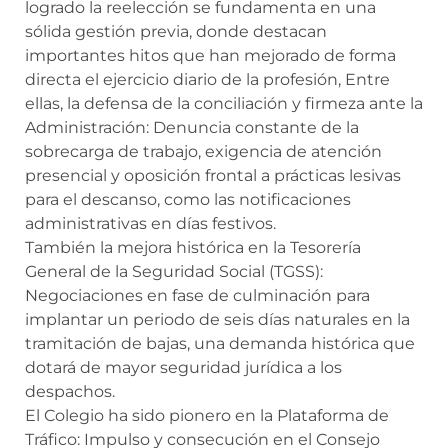
logrado la reelección se fundamenta en una
sólida gestión previa, donde destacan
importantes hitos que han mejorado de forma
directa el ejercicio diario de la profesión, Entre
ellas, la defensa de la conciliación y firmeza ante la
Administración: Denuncia constante de la
sobrecarga de trabajo, exigencia de atención
presencial y oposición frontal a prácticas lesivas
para el descanso, como las notificaciones
administrativas en días festivos.
También la mejora histórica en la Tesorería
General de la Seguridad Social (TGSS):
Negociaciones en fase de culminación para
implantar un periodo de seis días naturales en la
tramitación de bajas, una demanda histórica que
dotará de mayor seguridad jurídica a los
despachos.
El Colegio ha sido pionero en la Plataforma de
Tráfico: Impulso y consecución en el Consejo