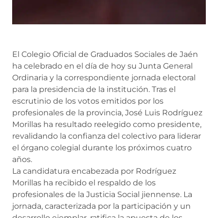
El Colegio Oficial de Graduados Sociales de Jaén
ha celebrado en el día de hoy su Junta General
Ordinaria y la correspondiente jornada electoral
para la presidencia de la institución. Tras el
escrutinio de los votos emitidos por los
profesionales de la provincia, José Luis Rodríguez
Morillas ha resultado reelegido como presidente,
revalidando la confianza del colectivo para liderar
el órgano colegial durante los próximos cuatro
años.
La candidatura encabezada por Rodríguez
Morillas ha recibido el respaldo de los
profesionales de la Justicia Social jiennense. La
jornada, caracterizada por la participación y un
desarrollo ejemplar, ratifica la apuesta de los