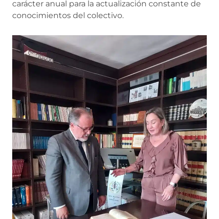
carácter anual para la actualización constante de
conocimientos del colectivo.