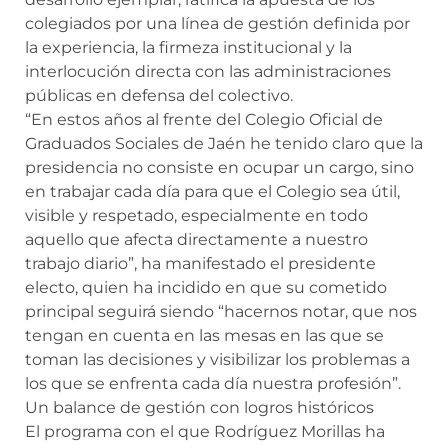
colegiados por una línea de gestión definida por
la experiencia, la firmeza institucional y la
interlocución directa con las administraciones
públicas en defensa del colectivo.
“En estos años al frente del Colegio Oficial de
Graduados Sociales de Jaén he tenido claro que la
presidencia no consiste en ocupar un cargo, sino
en trabajar cada día para que el Colegio sea útil,
visible y respetado, especialmente en todo
aquello que afecta directamente a nuestro
trabajo diario”, ha manifestado el presidente
electo, quien ha incidido en que su cometido
principal seguirá siendo “hacernos notar, que nos
tengan en cuenta en las mesas en las que se
toman las decisiones y visibilizar los problemas a
los que se enfrenta cada día nuestra profesión”.
Un balance de gestión con logros históricos
El programa con el que Rodríguez Morillas ha