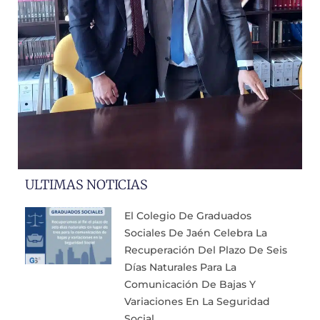
ULTIMAS NOTICIAS
El Colegio De Graduados
Sociales De Jaén Celebra La
Recuperación Del Plazo De Seis
Días Naturales Para La
Comunicación De Bajas Y
Variaciones En La Seguridad
Social