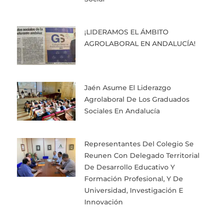
¡LIDERAMOS EL ÁMBITO
AGROLABORAL EN ANDALUCÍA!
Jaén Asume El Liderazgo
Agrolaboral De Los Graduados
Sociales En Andalucía
Representantes Del Colegio Se
Reunen Con Delegado Territorial
De Desarrollo Educativo Y
Formación Profesional, Y De
Universidad, Investigación E
Innovación