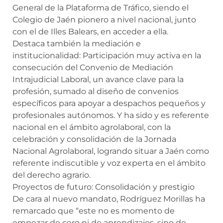
General de la Plataforma de Tráfico, siendo el
Colegio de Jaén pionero a nivel nacional, junto
con el de Illes Balears, en acceder a ella.
Destaca también la mediación e
institucionalidad: Participación muy activa en la
consecución del Convenio de Mediación
Intrajudicial Laboral, un avance clave para la
profesión, sumado al diseño de convenios
específicos para apoyar a despachos pequeños y
profesionales autónomos. Y ha sido y es referente
nacional en el ámbito agrolaboral, con la
celebración y consolidación de la Jornada
Nacional Agrolaboral, logrando situar a Jaén como
referente indiscutible y voz experta en el ámbito
del derecho agrario.
Proyectos de futuro: Consolidación y prestigio
De cara al nuevo mandato, Rodríguez Morillas ha
remarcado que “este no es momento de
empezar de cero ni de aprendizajes, sino de