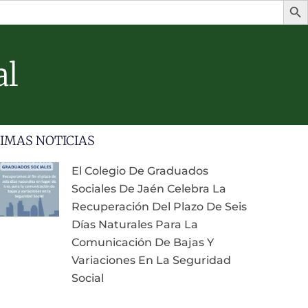
al
IMAS NOTICIAS
El Colegio De Graduados
Sociales De Jaén Celebra La
Recuperación Del Plazo De Seis
Días Naturales Para La
Comunicación De Bajas Y
Variaciones En La Seguridad
Social