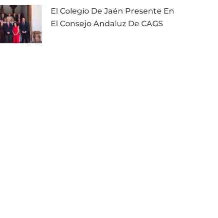
El Colegio De Jaén Presente En
El Consejo Andaluz De CAGS