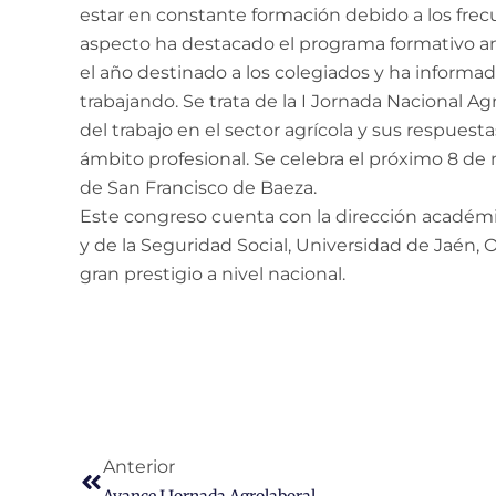
estar en constante formación debido a los frec
aspecto ha destacado el programa formativo an
el año destinado a los colegiados y ha informa
trabajando. Se trata de la I Jornada Nacional A
del trabajo en el sector agrícola y sus respuest
ámbito profesional. Se celebra el próximo 8 de
de San Francisco de Baeza.
Este congreso cuenta con la dirección académi
y de la Seguridad Social, Universidad de Jaén,
gran prestigio a nivel nacional.
Prev
Anterior