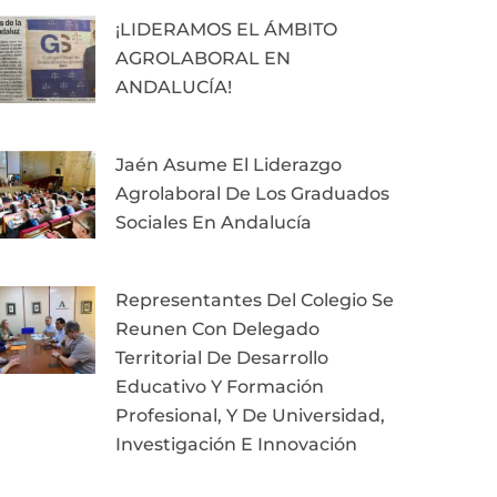
¡LIDERAMOS EL ÁMBITO
AGROLABORAL EN
ANDALUCÍA!
Jaén Asume El Liderazgo
Agrolaboral De Los Graduados
Sociales En Andalucía
Representantes Del Colegio Se
Reunen Con Delegado
Territorial De Desarrollo
Educativo Y Formación
Profesional, Y De Universidad,
Investigación E Innovación