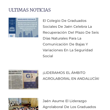
ULTIMAS NOTICIAS
El Colegio De Graduados
Sociales De Jaén Celebra La
Recuperación Del Plazo De Seis
Días Naturales Para La
Comunicación De Bajas Y
Variaciones En La Seguridad
Social
¡LIDERAMOS EL ÁMBITO
AGROLABORAL EN ANDALUCÍA!
Jaén Asume El Liderazgo
Agrolaboral De Los Graduados