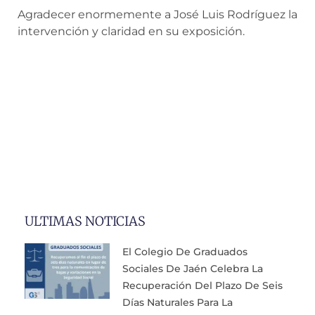
Agradecer enormemente a José Luis Rodríguez la
intervención y claridad en su exposición.
ULTIMAS NOTICIAS
El Colegio De Graduados
Sociales De Jaén Celebra La
Recuperación Del Plazo De Seis
Días Naturales Para La