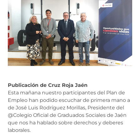
Publicación de Cruz Roja Jaén
Esta mañana nuestro participantes del Plan de
Empleo han podido escuchar de primera mano a
de José Luis Rodríguez Morillas, Presidente del
@Colegio Oficial de Graduados Sociales de Jaén
que nos ha hablado sobre derechos y deberes
laborales.