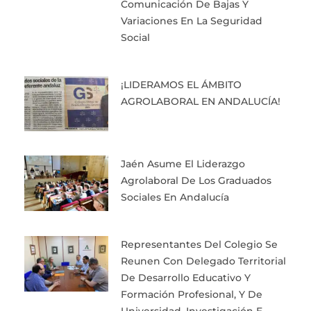
Comunicación De Bajas Y
Variaciones En La Seguridad
Social
¡LIDERAMOS EL ÁMBITO
AGROLABORAL EN ANDALUCÍA!
Jaén Asume El Liderazgo
Agrolaboral De Los Graduados
Sociales En Andalucía
Representantes Del Colegio Se
Reunen Con Delegado Territorial
De Desarrollo Educativo Y
Formación Profesional, Y De