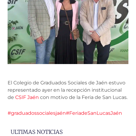
El Colegio de Graduados Sociales de Jaén estuvo
representado ayer en la recepción institucional
de
CSIF Jaén
con motivo de la Feria de San Lucas.
#graduadossocialesjaén
#FeriadeSanLucasJaén
ULTIMAS NOTICIAS