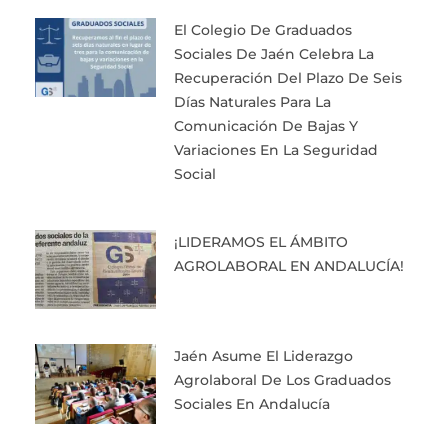
El Colegio De Graduados
Sociales De Jaén Celebra La
Recuperación Del Plazo De Seis
Días Naturales Para La
Comunicación De Bajas Y
Variaciones En La Seguridad
Social
¡LIDERAMOS EL ÁMBITO
AGROLABORAL EN ANDALUCÍA!
Jaén Asume El Liderazgo
Agrolaboral De Los Graduados
Sociales En Andalucía