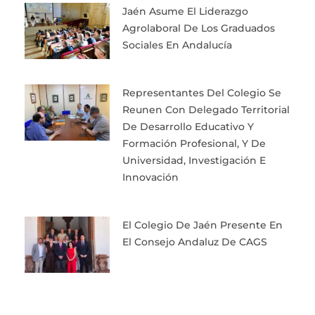
Jaén Asume El Liderazgo
Agrolaboral De Los Graduados
Sociales En Andalucía
Representantes Del Colegio Se
Reunen Con Delegado Territorial
De Desarrollo Educativo Y
Formación Profesional, Y De
Universidad, Investigación E
Innovación
El Colegio De Jaén Presente En
El Consejo Andaluz De CAGS